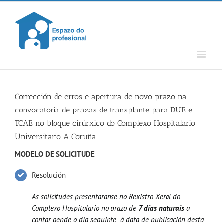
Skip
to
content
Corrección de erros e apertura de novo prazo na
convocatoria de prazas de transplante para DUE e
TCAE no bloque cirúrxico do Complexo Hospitalario
Universitario A Coruña
MODELO DE SOLICITUDE
Resolución
As solicitudes presentaranse no Rexistro Xeral do
Complexo Hospitalario no prazo de
7 días naturais
a
contar dende o día seguinte á data de publicación desta