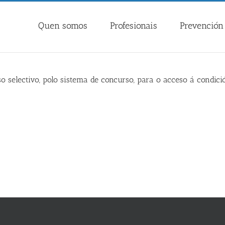
Quen somos
Profesionais
Prevención 
o selectivo, polo sistema de concurso, para o acceso á condició