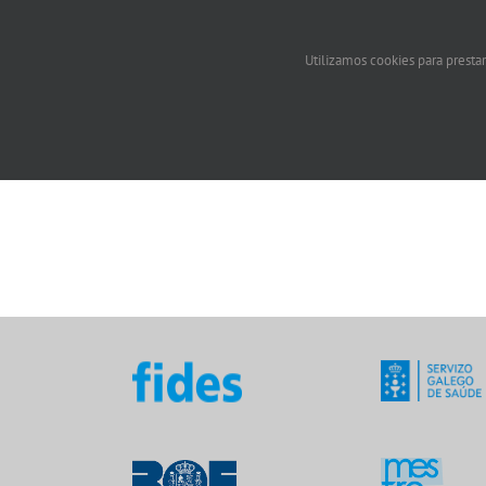
Utilizamos cookies para prestar