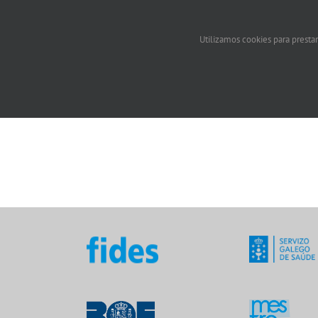
Utilizamos cookies para prestar