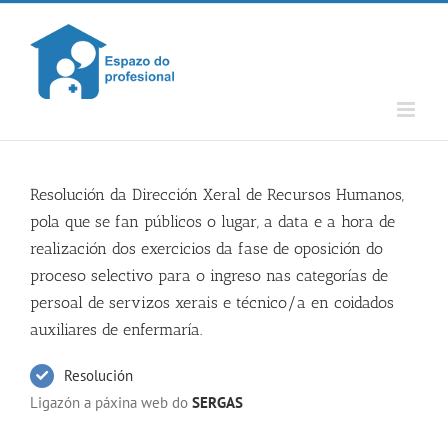
Skip
to
content
Resolución da Dirección Xeral de Recursos Humanos,
pola que se fan públicos o lugar, a data e a hora de
realización dos exercicios da fase de oposición do
proceso selectivo para o ingreso nas categorías de
persoal de servizos xerais e técnico/a en coidados
auxiliares de enfermaría.
Resolución
Ligazón a páxina web do
SERGAS