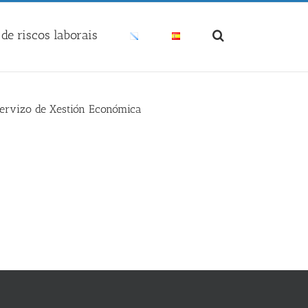
de riscos laborais
 Servizo de Xestión Económica