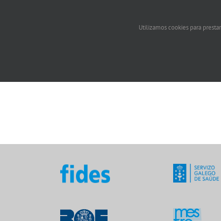
Utilizamos cookies para prestar