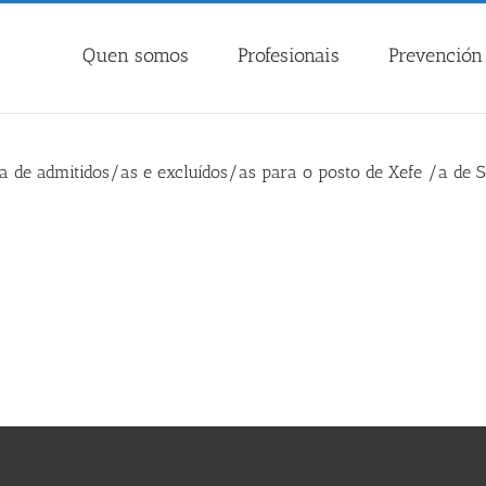
Quen somos
Profesionais
Prevención 
tiva de admitidos/as e excluídos/as para o posto de Xefe /a de