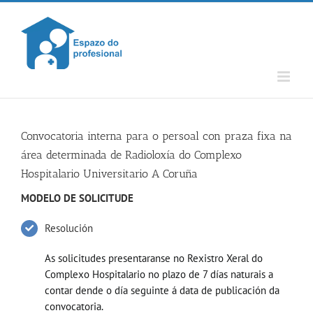
Skip
to
content
Convocatoria interna para o persoal con praza fixa na
área determinada de Radioloxía do Complexo
Hospitalario Universitario A Coruña
MODELO DE SOLICITUDE
Resolución
As solicitudes presentaranse no Rexistro Xeral do
Complexo Hospitalario no plazo de 7 días naturais a
contar dende o día seguinte á data de publicación da
convocatoria.