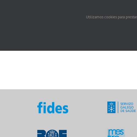
Utilizamos cookies para prestar