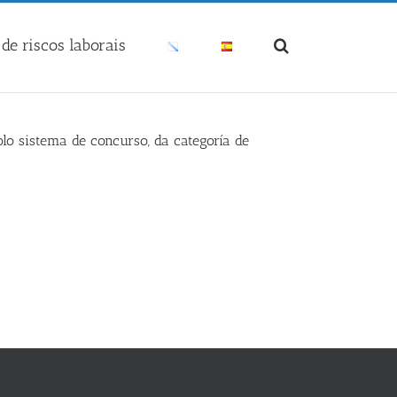
de riscos laborais
lo sistema de concurso, da categoría de