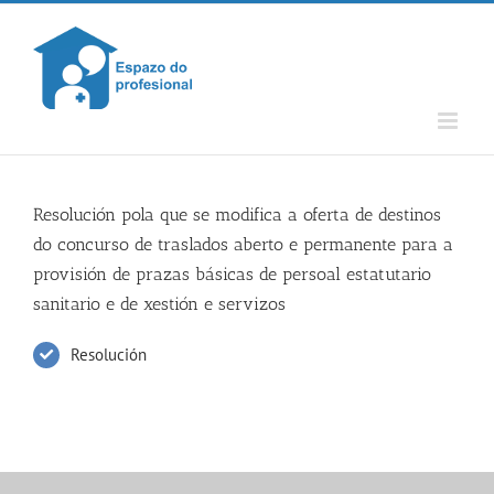
Skip
to
content
Resolución pola que se modifica a oferta de destinos
do concurso de traslados aberto e permanente para a
provisión de prazas básicas de persoal estatutario
sanitario e de xestión e servizos
Resolución