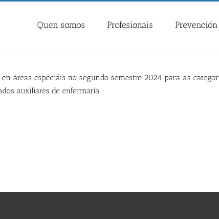
Quen somos
Profesionais
Prevención 
a en áreas especiáis no segundo semestre 2024 para as categor
ados auxiliares de enfermaría