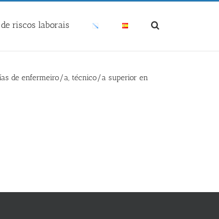
de riscos laborais
ías de enfermeiro/a, técnico/a superior en