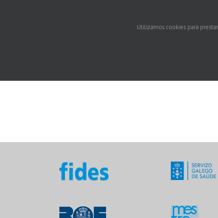
Utilizamos cookies para prestar