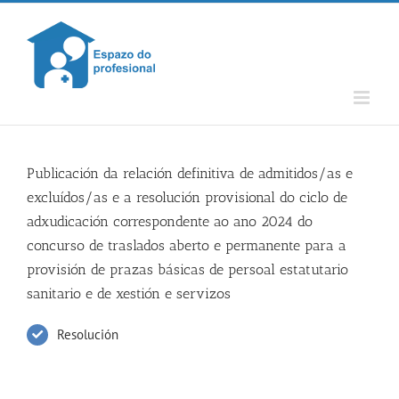
Skip
to
content
Publicación da relación definitiva de admitidos/as e
excluídos/as e a resolución provisional do ciclo de
adxudicación correspondente ao ano 2024 do
concurso de traslados aberto e permanente para a
provisión de prazas básicas de persoal estatutario
sanitario e de xestión e servizos
Resolución