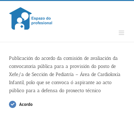
Skip
to
content
Publicación do acordo da comisión de avaliación da
convocatoria pública para a provisión do posto de
Xefe/a de Sección de Pediatría – Área de Cardioloxía
Infantil, polo que se convoca ó aspirante ao acto
público para a defensa do proxecto técnico
Acordo