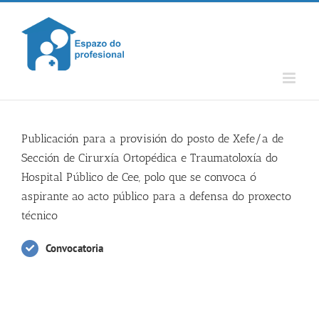
Skip
to
content
Publicación para a provisión do posto de Xefe/a de
Sección de Cirurxía Ortopédica e Traumatoloxía do
Hospital Público de Cee, polo que se convoca ó
aspirante ao acto público para a defensa do proxecto
técnico
Convocatoria