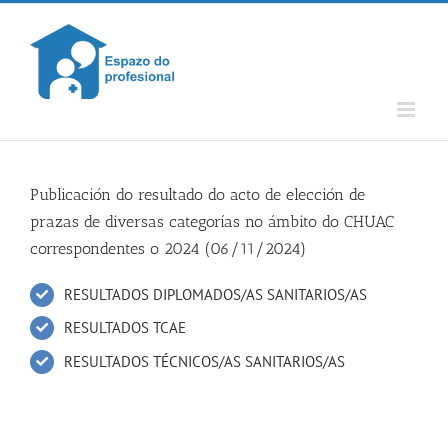
Skip
to
content
Publicación do resultado do acto de elección de
prazas de diversas categorías no ámbito do CHUAC
correspondentes o 2024 (06/11/2024)
RESULTADOS DIPLOMADOS/AS SANITARIOS/AS
RESULTADOS TCAE
RESULTADOS TÉCNICOS/AS SANITARIOS/AS