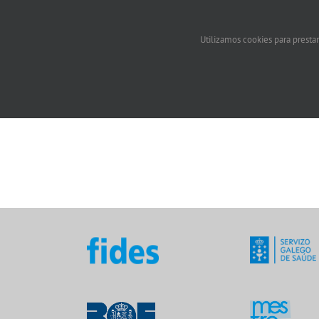
Utilizamos cookies para prestar