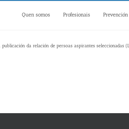
Quen somos
Profesionais
Prevención 
 publicación da relación de persoas aspirantes seleccionadas (