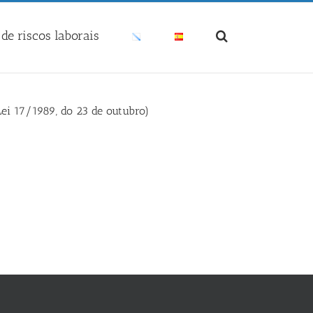
de riscos laborais
Lei 17/1989, do 23 de outubro)