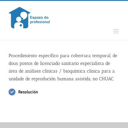
Skip
to
content
Procedimiento específico para cobertura temporal, de
dous postos de licenciado sanitario especialista de
área de análises clínicas / bioquímica clínica para a
unidade de reprodución humana asistida, no CHUAC.
Resolución