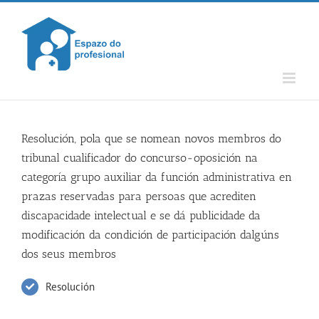
Skip
to
content
Resolución, pola que se nomean novos membros do
tribunal cualificador do concurso-oposición na
categoría grupo auxiliar da función administrativa en
prazas reservadas para persoas que acrediten
discapacidade intelectual e se dá publicidade da
modificación da condición de participación dalgúns
dos seus membros
Resolución