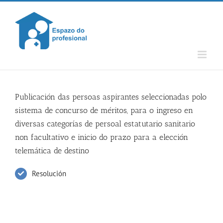
Skip
to
content
Publicación das persoas aspirantes seleccionadas polo
sistema de concurso de méritos, para o ingreso en
diversas categorías de persoal estatutario sanitario
non facultativo e inicio do prazo para a elección
telemática de destino
Resolución