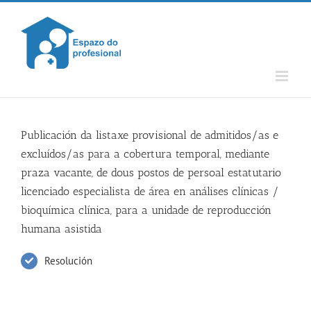
Skip
to
content
Publicación da listaxe provisional de admitidos/as e
excluídos/as para a cobertura temporal, mediante
praza vacante, de dous postos de persoal estatutario
licenciado especialista de área en análises clínicas /
bioquímica clínica, para a unidade de reproducción
humana asistida
Resolución