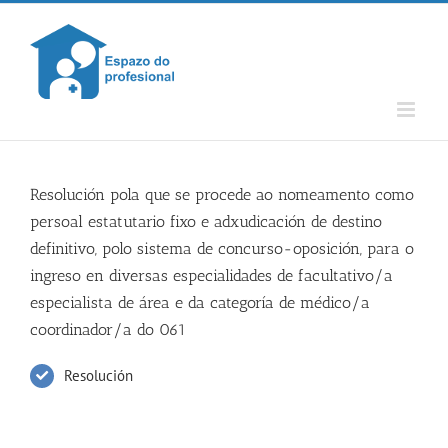
Skip
to
content
Resolución pola que se procede ao nomeamento como
persoal estatutario fixo e adxudicación de destino
definitivo, polo sistema de concurso-oposición, para o
ingreso en diversas especialidades de facultativo/a
especialista de área e da categoría de médico/a
coordinador/a do 061
Resolución