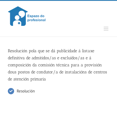
Skip
to
content
Resolución pola que se dá publicidade á listaxe
definitiva de admitidos/as e excluídos/as e á
composición da comisión técnica para a provisión
dous postos de condutor/a de instalacións de centros
de atención primaria
Resolución