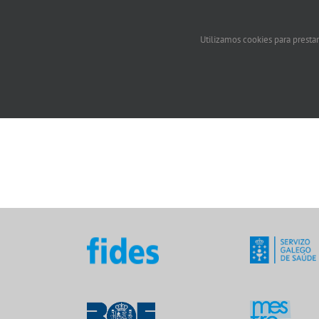
Utilizamos cookies para prestar