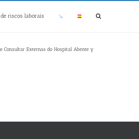
de riscos laborais
de Consultar Externas do Hospital Abente y