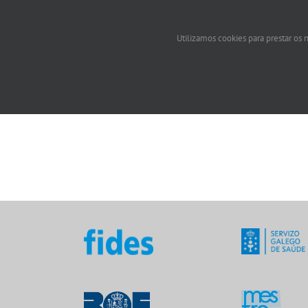
Utilizamos cookies para prestar os n