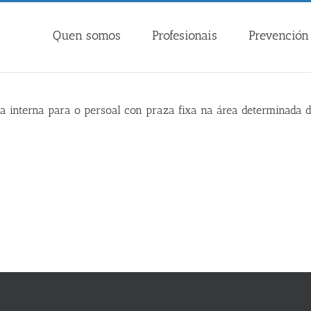
Quen somos
Profesionais
Prevención 
ria interna para o persoal con praza fixa na área determinada 