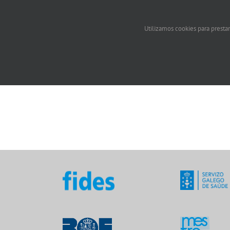
Utilizamos cookies para prestar