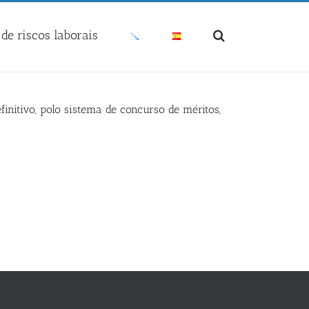
de riscos laborais
initivo, polo sistema de concurso de méritos,