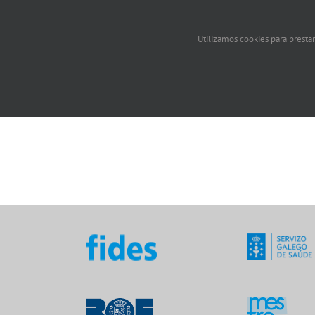
Utilizamos cookies para prestar