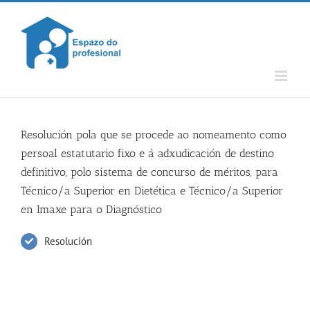
Skip
to
content
Resolución pola que se procede ao nomeamento como
persoal estatutario fixo e á adxudicación de destino
definitivo, polo sistema de concurso de méritos, para
Técnico/a Superior en Dietética e Técnico/a Superior
en Imaxe para o Diagnóstico
Resolución