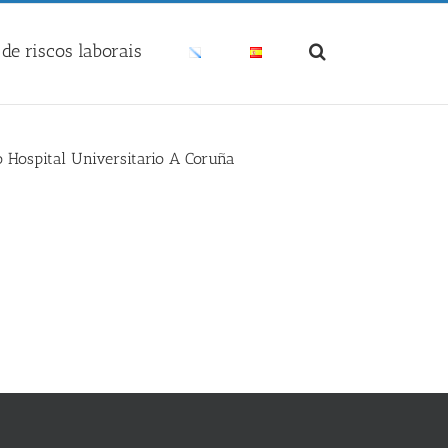
de riscos laborais
 Hospital Universitario A Coruña