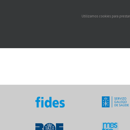
Utilizamos cookies para prestar