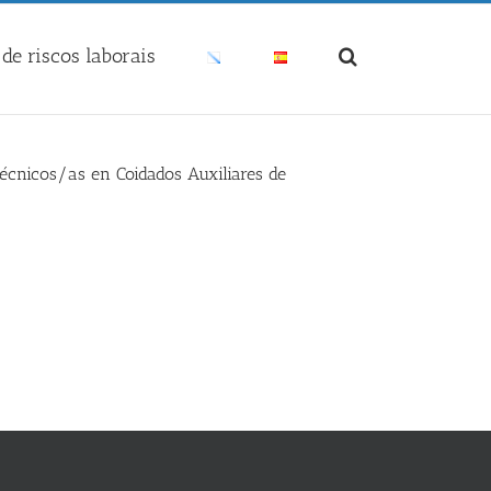
de riscos laborais
écnicos/as en Coidados Auxiliares de