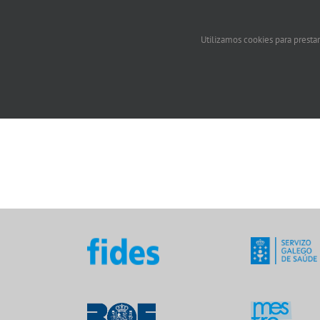
Utilizamos cookies para prestar