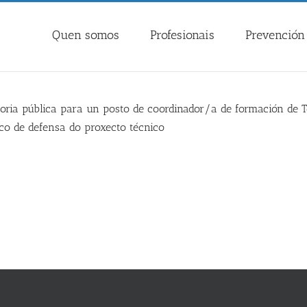
Quen somos
Profesionais
Prevención 
oria pública para un posto de coordinador/a de formación de T
ico de defensa do proxecto técnico