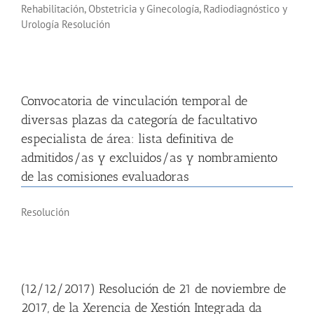
Rehabilitación, Obstetricia y Ginecología, Radiodiagnóstico y
Urología Resolución
Convocatoria de vinculación temporal de
diversas plazas da categoría de facultativo
especialista de área: lista definitiva de
admitidos/as y excluidos/as y nombramiento
de las comisiones evaluadoras
Resolución
(12/12/2017) Resolución de 21 de noviembre de
2017, de la Xerencia de Xestión Integrada da