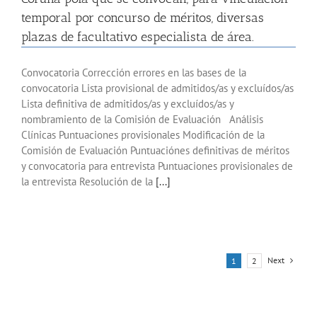
temporal por concurso de méritos, diversas
plazas de facultativo especialista de área.
Convocatoria Corrección errores en las bases de la
convocatoria Lista provisional de admitidos/as y excluídos/as
Lista definitiva de admitidos/as y excluídos/as y
nombramiento de la Comisión de Evaluación Análisis
Clínicas Puntuaciones provisionales Modificación de la
Comisión de Evaluación Puntuaciónes definitivas de méritos
y convocatoria para entrevista Puntuaciones provisionales de
la entrevista Resolución de la
[...]
Next
1
2