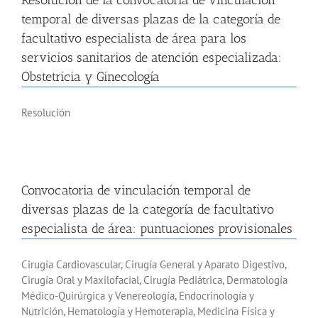
Resolución de la convocatoria de vinculación
temporal de diversas plazas de la categoría de
facultativo especialista de área para los
servicios sanitarios de atención especializada:
Obstetricia y Ginecología
Resolución
Convocatoria de vinculación temporal de
diversas plazas de la categoría de facultativo
especialista de área: puntuaciones provisionales
Cirugía Cardiovascular, Cirugía General y Aparato Digestivo,
Cirugía Oral y Maxilofacial, Cirugía Pediátrica, Dermatología
Médico-Quirúrgica y Venereología, Endocrinología y
Nutrición, Hematología y Hemoterapia, Medicina Física y