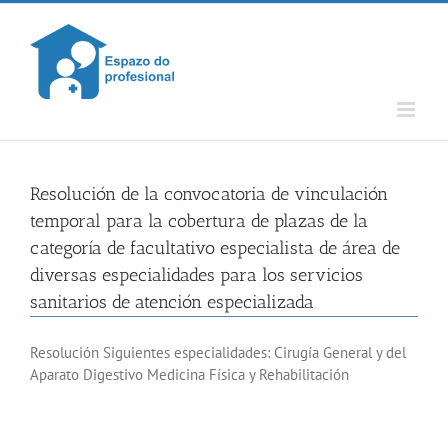
Skip
to
content
Resolución de la convocatoria de vinculación
temporal para la cobertura de plazas de la
categoría de facultativo especialista de área de
diversas especialidades para los servicios
sanitarios de atención especializada
Resolución Siguientes especialidades: Cirugía General y del
Aparato Digestivo Medicina Física y Rehabilitación