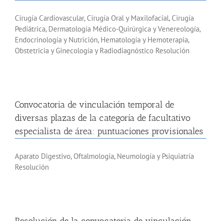
Cirugía Cardiovascular, Cirugía Oral y Maxilofacial, Cirugía
Pediátrica, Dermatología Médico-Quirúrgica y Venereología,
Endocrinología y Nutrición, Hematología y Hemoterapia,
Obstetricia y Ginecología y Radiodiagnóstico Resolución
Convocatoria de vinculación temporal de
diversas plazas de la categoría de facultativo
especialista de área: puntuaciones provisionales
Aparato Digestivo, Oftalmología, Neumología y Psiquiatría
Resolución