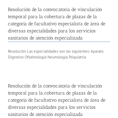
Resolución de la convocatoria de vinculación
temporal para la cobertura de plazas de la
categoría de facultativo especialista de área de
diversas especialidades para los servicios
sanitarios de atención especializada
Resolución Las especialidades son las siguientes: Aparato
Digestivo Oftalmología Neumología Psiquiatría
Resolución de la convocatoria de vinculación
temporal para la cobertura de plazas de la
categoría de facultativo especialista de área de
diversas especialidades para los servicios
sanitarios de atención especializada