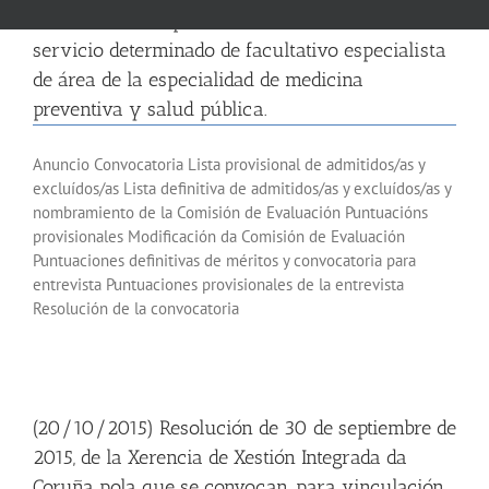
vinculación temporal, de un nombramiento de
servicio determinado de facultativo especialista
de área de la especialidad de medicina
preventiva y salud pública.
Anuncio Convocatoria Lista provisional de admitidos/as y
excluídos/as Lista definitiva de admitidos/as y excluídos/as y
nombramiento de la Comisión de Evaluación Puntuacións
provisionales Modificación da Comisión de Evaluación
Puntuaciones definitivas de méritos y convocatoria para
entrevista Puntuaciones provisionales de la entrevista
Resolución de la convocatoria
(20/10/2015) Resolución de 30 de septiembre de
2015, de la Xerencia de Xestión Integrada da
Coruña pola que se convocan, para vinculación