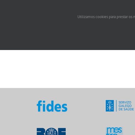
Utilizamos cookies para prestar os n