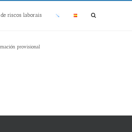
de riscos laborais
remación provisional