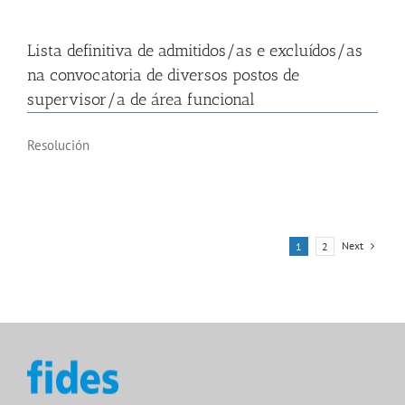
Lista definitiva de admitidos/as e excluídos/as
na convocatoria de diversos postos de
supervisor/a de área funcional
Resolución
Next
1
2