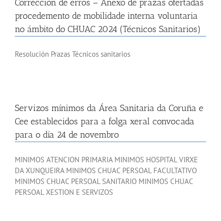
Corrección de erros – Anexo de prazas ofertadas
procedemento de mobilidade interna voluntaria
no ámbito do CHUAC 2024 (Técnicos Sanitarios)
Resolución Prazas Técnicos sanitarios
Servizos mínimos da Área Sanitaria da Coruña e
Cee establecidos para a folga xeral convocada
para o día 24 de novembro
MINIMOS ATENCION PRIMARIA MINIMOS HOSPITAL VIRXE
DA XUNQUEIRA MINIMOS CHUAC PERSOAL FACULTATIVO
MINIMOS CHUAC PERSOAL SANITARIO MINIMOS CHUAC
PERSOAL XESTION E SERVIZOS