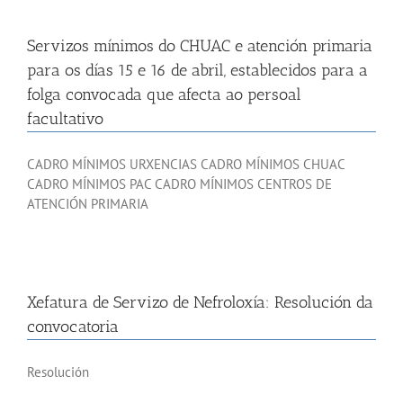
Servizos mínimos do CHUAC e atención primaria
para os días 15 e 16 de abril, establecidos para a
folga convocada que afecta ao persoal
facultativo
CADRO MÍNIMOS URXENCIAS CADRO MÍNIMOS CHUAC
CADRO MÍNIMOS PAC CADRO MÍNIMOS CENTROS DE
ATENCIÓN PRIMARIA
Xefatura de Servizo de Nefroloxía: Resolución da
convocatoria
Resolución