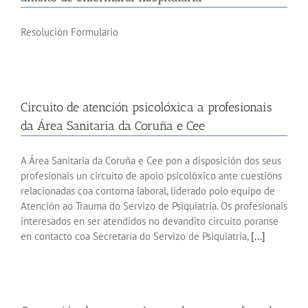
Resolución Formulario
Circuito de atención psicolóxica a profesionais
da Área Sanitaria da Coruña e Cee
A Área Sanitaria da Coruña e Cee pon a disposición dos seus
profesionais un circuito de apoio psicolóxico ante cuestións
relacionadas coa contorna laboral, liderado polo equipo de
Atención ao Trauma do Servizo de Psiquiatría. Os profesionais
interesados en ser atendidos no devandito circuíto poranse
en contacto coa Secretaría do Servizo de Psiquiatría,
[...]