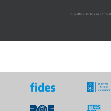
Utilizamos cookies para prestar