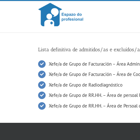
Skip
to
content
Lista definitiva de admitidos/as e excluídos
Xefe/a de Grupo de Facturación – Área Admini
Xefe/a de Grupo de Facturación – Área de Co
Xefe/a de Grupo de Radiodiagnóstico
Xefe/a de Grupo de RR.HH. – Área de persoal 
Xefe/a de Grupo de RR.HH. – Área de Persoal 