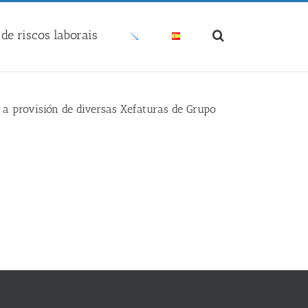
de riscos laborais
a a provisión de diversas Xefaturas de Grupo