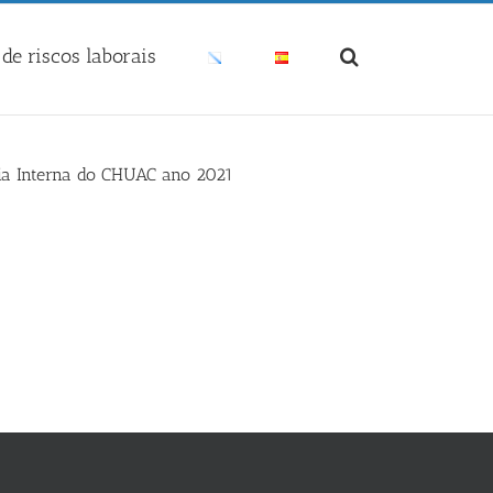
de riscos laborais
ria Interna do CHUAC ano 2021