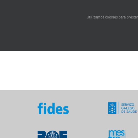
Utilizamos cookies para prestar