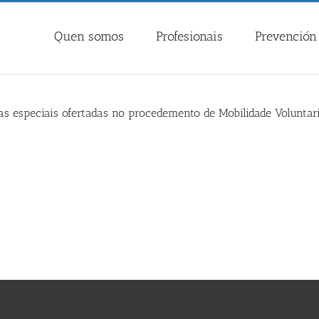
Quen somos
Profesionais
Prevención 
cas especiais ofertadas no procedemento de Mobilidade Volunta