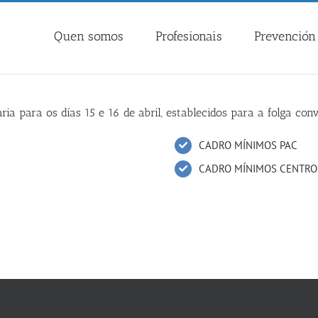
Quen somos
Profesionais
Prevención 
 para os días 15 e 16 de abril, establecidos para a folga con
CADRO MÍNIMOS PAC
CADRO MÍNIMOS CENTROS