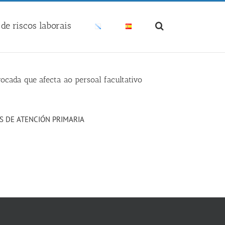
de riscos laborais
vocada que afecta ao persoal facultativo
 DE ATENCIÓN PRIMARIA