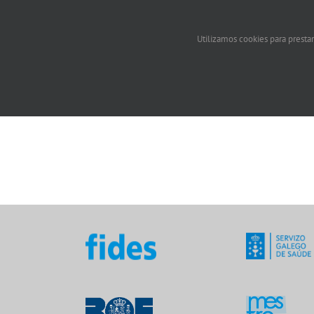
Utilizamos cookies para prestar