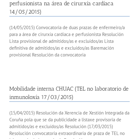
perfusionista na área de cirurxía cardíaca
14/05/2015)
(14/05/2015) Convocatoria de duas prazas de enfermeiro/a
para a área de cirurxía cardíaca e perfusionista Resolución
Lista provisional de admitidos/as e excluídos/as Lista
definitiva de admitidos/as e excluídos/as Baremación
provisional Resolución da convocatoria
Mobilidade interna CHUAC (TEL no laboratorio de
inmunoloxía 17/03/2015)
(15/04/2015) Resolución da Xerencia de Xestión Integrada da
Coruña pola que se da publicidade a listaxe provisoria de
admitidos/as e excluídos/as Resolución (17/03/2015)
Resolución convocatoria extraordinaria de praza de TEL no