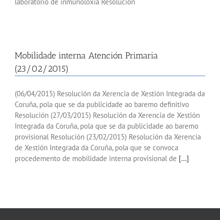
laboratorio de inmunoloxía Resolución
Mobilidade interna Atención Primaria
(23/02/2015)
(06/04/2015) Resolución da Xerencia de Xestión Integrada da
Coruña, pola que se da publicidade ao baremo definitivo
Resolución (27/03/2015) Resolución da Xerencia de Xestión
Integrada da Coruña, pola que se da publicidade ao baremo
provisional Resolución (23/02/2015) Resolución da Xerencia
de Xestión Integrada da Coruña, pola que se convoca
procedemento de mobilidade interna provisional de
[...]
Mobilidade interna Atención Primaria