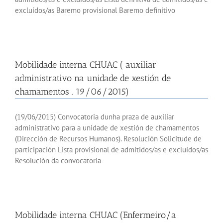
excluídos/as Baremo provisional Baremo definitivo
Mobilidade interna CHUAC ( auxiliar
administrativo na unidade de xestión de
chamamentos . 19/06/2015)
(19/06/2015) Convocatoria dunha praza de auxiliar
administrativo para a unidade de xestión de chamamentos
(Dirección de Recursos Humanos). Resolución Solicitude de
participación Lista provisional de admitidos/as e excluídos/as
Resolución da convocatoria
Mobilidade interna CHUAC (Enfermeiro/a