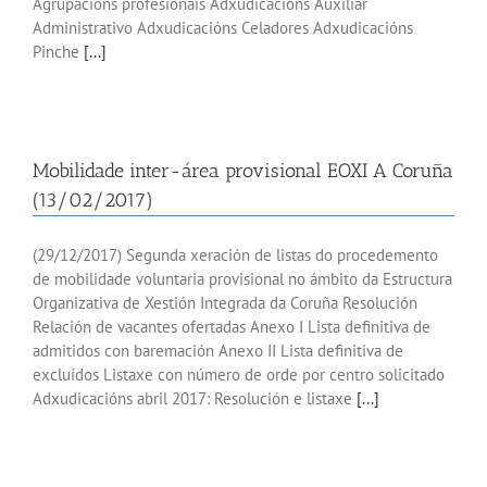
Agrupacións profesionais Adxudicacións Auxiliar
Administrativo Adxudicacións Celadores Adxudicacións
Pinche
[...]
Mobilidade inter-área provisional EOXI A Coruña
(13/02/2017)
(29/12/2017) Segunda xeración de listas do procedemento
de mobilidade voluntaria provisional no ámbito da Estructura
Organizativa de Xestión Integrada da Coruña Resolución
Relación de vacantes ofertadas Anexo I Lista definitiva de
admitidos con baremación Anexo II Lista definitiva de
excluídos Listaxe con número de orde por centro solicitado
Adxudicacións abril 2017: Resolución e listaxe
[...]