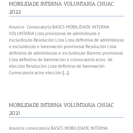
MOBILIDADE INTERNA VOLUNTARIA CHUAC
2022
Anuncio Convocatoria BASES MOBILIDADE INTERNA
VOLUNTARIA Lista provisional de admitidos/as e
excluídos/as Resolución Lista Lista definitiva de admitidos/as
e excluídos/as e baremación provisional Resolución Lista
definitiva de admitidos/as e excluídos/as Baremo provisional
Lista definitiva de baremación e convocatoria actos de
elección Resolución Lista definitiva de baremación
Convocatoria actos elección
[...]
MOBILIDADE INTERNA VOLUNTARIA CHUAC
2021
Anuncio convocatoria BASES MOBILIDADE INTERNA