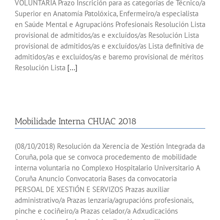
VOLUNTARIA Prazo Inscrición para as categorías de Técnico/a
Superior en Anatomía Patolóxica, Enfermeiro/a especialista
en Saúde Mental e Agrupacións Profesionais Resolución Lista
provisional de admitidos/as e excluídos/as Resolución Lista
provisional de admitidos/as e excluídos/as Lista definitiva de
admitidos/as e excluídos/as e baremo provisional de méritos
Resolución Lista
[...]
Mobilidade Interna CHUAC 2018
(08/10/2018) Resolución da Xerencia de Xestión Integrada da
Coruña, pola que se convoca procedemento de mobilidade
interna voluntaria no Complexo Hospitalario Universitario A
Coruña Anuncio Convocatoria Bases da convocatoria
PERSOAL DE XESTIÓN E SERVIZOS Prazas auxiliar
administrativo/a Prazas lenzaría/agrupacións profesionais,
pinche e cociñeiro/a Prazas celador/a Adxudicacións