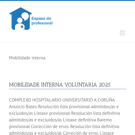
Skip
to
content
Mobilidade interna
MOBILIDADE INTERNA VOLUNTARIA 2025
COMPLEXO HOSPITALARIO UNIVERSITARIO A CORUÑA
Anuncio Bases Resolución lista provisional admitidos/as e
excluídos/as Listaxe provisional Resolución lista definitiva
admitidos/as e excluídos/as Listaxe definitiva Baremo
provisional Corrección de erros. Resolución lista definitiva
admitidos/as e excluídos/as Correción de erros. Listaxe