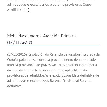
admitidos/as e excluídos/as e baremo provisional Grupo
Auxiliar da
[...]
Mobilidade interna Atención Primaria
(17/11/2015)
(17/11/2015) Resolución da Xerencia de Xestión Integrada da
Coruña, pola que se convoca procedemento de mobilidade
interna provisional de prazas vacantes en atención primaria
da área da Coruña Resolución Baremo aplicable Lista
provisional de admitidos/as e excluídos/as Lista definitiva de
admitidos/as e excluídos/as Baremo Provisional Baremo
definitivo