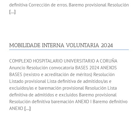
definitiva Corrección de erros. Baremo provisional Resolución
[...]
MOBILIDADE INTERNA VOLUNTARIA 2024
COMPLEXO HOSPITALARIO UNIVERSITARIO A CORUÑA
Anuncio Resolución convocatoria BASES 2024 ANEXOS
BASES (rexistro e acreditación de méritos) Resolución
Listado provisional Lista definitiva de admitidos/as e
excluídos/as e baremación provisional Resolución Lista
definitiva de admitidos e excluidos Baremo provisional
Resolución definitiva baremación ANEXO I Baremo definitivo
ANEXO
[...]